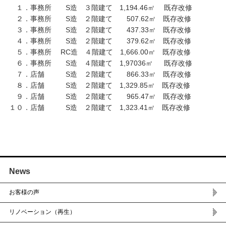
１．事務所 S造 ３階建て 1,194.46㎡ 既存改修
２．事務所 S造 ２階建て 507.62㎡ 既存改修
３．事務所 S造 ２階建て 437.33㎡ 既存改修
４．事務所 S造 ２階建て 379.62㎡ 既存改修
５．事務所 RC造 ４階建て 1,666.00㎡ 既存改修
６．事務所 S造 ４階建て 1,97036㎡ 既存改修
７．店舗 S造 ２階建て 866.33㎡ 既存改修
８．店舗 S造 ２階建て 1,329.85㎡ 既存改修
９．店舗 S造 ２階建て 965.47㎡ 既存改修
１０．店舗 S造 ２階建て 1,323.41㎡ 既存改修
News
お客様の声
リノベーション（再生）