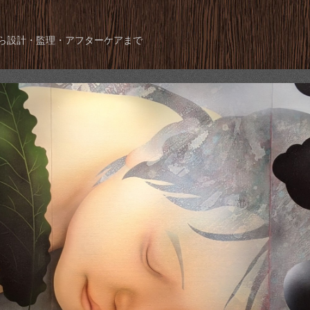
ら設計・監理・アフターケアまで