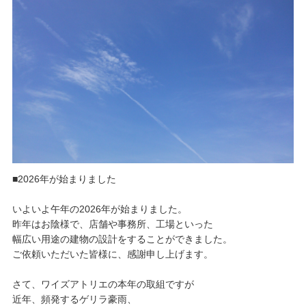
■2026年が始まりました
いよいよ午年の2026年が始まりました。
昨年はお陰様で、店舗や事務所、工場といった
幅広い用途の建物の設計をすることができました。
ご依頼いただいた皆様に、感謝申し上げます。
さて、ワイズアトリエの本年の取組ですが
近年、頻発するゲリラ豪雨、