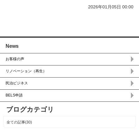
2026年01月05日 00:00
News
お客様の声
リノベーション（再生）
民泊ビジネス
BELS申請
ブログカテゴリ
全ての記事(30)