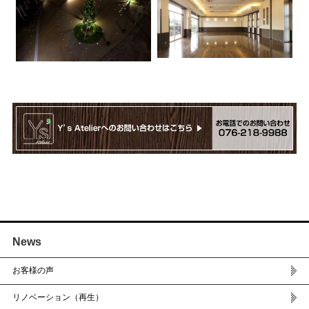
News
お客様の声
リノベーション（再生）