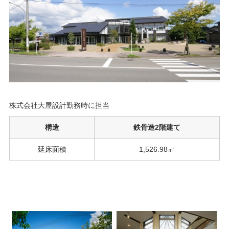
株式会社大屋設計勤務時に担当
構造
鉄骨造2階建て
延床面積
1,526.98㎡